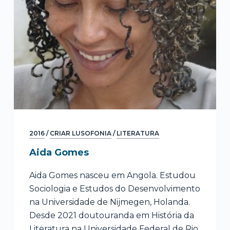
2016
/
CRIAR LUSOFONIA
/
LITERATURA
Aida Gomes
Aida Gomes nasceu em Angola. Estudou
Sociologia e Estudos do Desenvolvimento
na Universidade de Nijmegen, Holanda.
Desde 2021 doutouranda em História da
Literatura na Universidade Federal de Rio