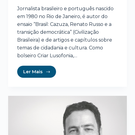
Jornalista brasileiro e português nascido
em 1980 no Rio de Janeiro, é autor do
ensaio “Brasil: Cazuza, Renato Russo e a
transição democrática” (Civilização
Brasileira) e de artigos e capítulos sobre
temas de cidadania e cultura. Como
bolseiro Criar Lusofonia,…
Ler Mais