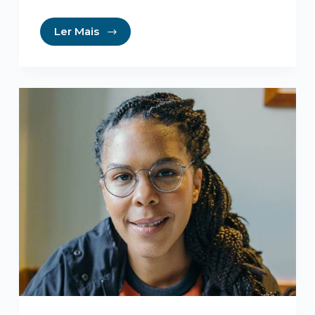
Ler Mais