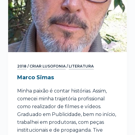
2018
/
CRIAR LUSOFONIA
/
LITERATURA
Marco Simas
Minha paixão é contar histórias. Assim,
comecei minha trajetória profissional
como realizador de filmes e vídeos.
Graduado em Publicidade, bem no início,
trabalhei em produtoras, com peças
institucionais e de propaganda. Tive