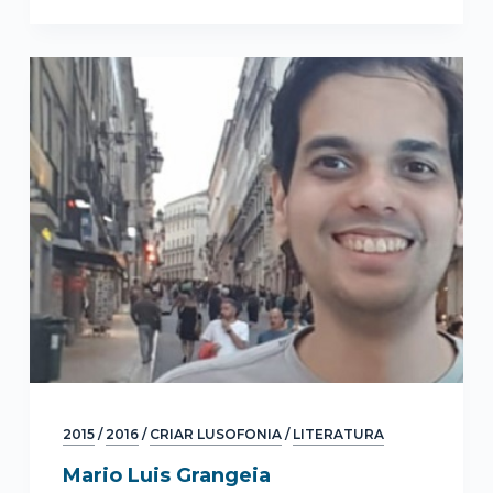
2015
/
2016
/
CRIAR LUSOFONIA
/
LITERATURA
Mario Luis Grangeia