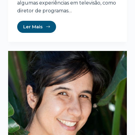
algumas experiências em televisão, como
diretor de programas…
Ler Mais