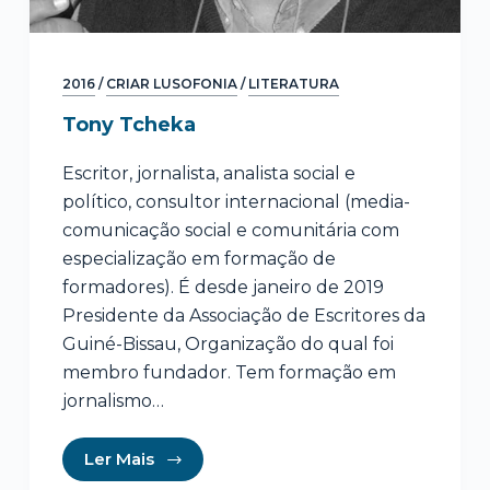
2016
/
CRIAR LUSOFONIA
/
LITERATURA
Tony Tcheka
Escritor, jornalista, analista social e
político, consultor internacional (media-
comunicação social e comunitária com
especialização em formação de
formadores). É desde janeiro de 2019
Presidente da Associação de Escritores da
Guiné-Bissau, Organização do qual foi
membro fundador. Tem formação em
jornalismo…
Ler Mais