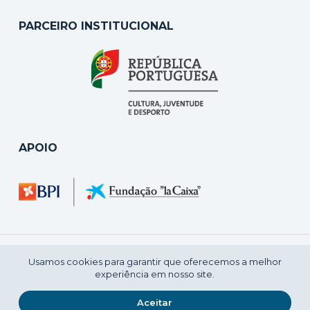
PARCEIRO INSTITUCIONAL
APOIO
Usamos cookies para garantir que oferecemos a melhor
experiência em nosso site.
2021 © CENTRO NACIONAL DE CULTURA
Aceitar
POLÍTICA DE PRIVACIDADE