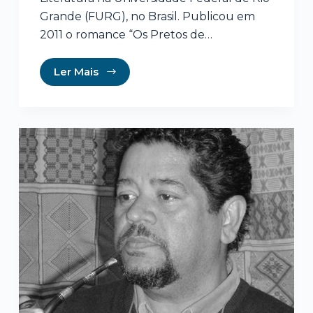
Grande (FURG), no Brasil. Publicou em
2011 o romance “Os Pretos de…
Ler Mais