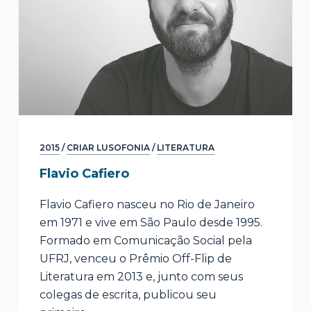
2015
/
CRIAR LUSOFONIA
/
LITERATURA
Flavio Cafiero
Flavio Cafiero nasceu no Rio de Janeiro
em 1971 e vive em São Paulo desde 1995.
Formado em Comunicação Social pela
UFRJ, venceu o Prêmio Off-Flip de
Literatura em 2013 e, junto com seus
colegas de escrita, publicou seu