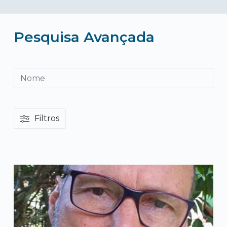
Pesquisa Avançada
Pesquisar
Filtros