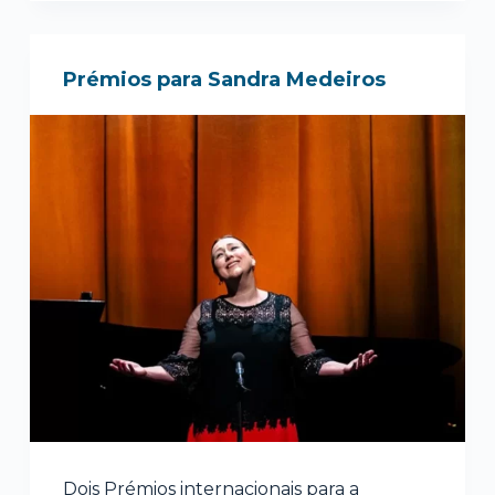
Prémios para Sandra Medeiros
Dois Prémios internacionais para a