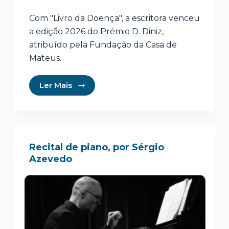
Com "Livro da Doença", a escritora venceu
a edição 2026 do Prémio D. Diniz,
atribuído pela Fundação da Casa de
Mateus.
Ler Mais
Recital de piano, por Sérgio
Azevedo