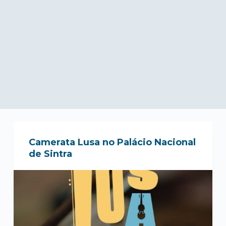
Camerata Lusa no Palácio Nacional
de Sintra