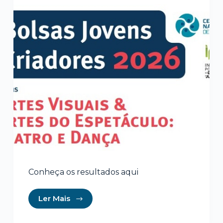
Conheça os resultados aqui
Ler Mais