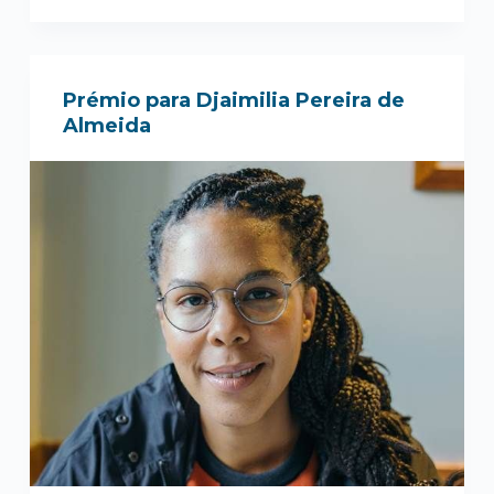
Prémio para Djaimilia Pereira de
Almeida