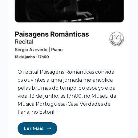
O recital Paisagens Românticas convida
os ouvintes a uma jornada melancólica
pelas brumas do tempo, do espaço e da
vida. 13 de junho, às 17h00, no Museu da
Música Portuguesa-Casa Verdades de
Faria, no Estoril.
Ler Mais