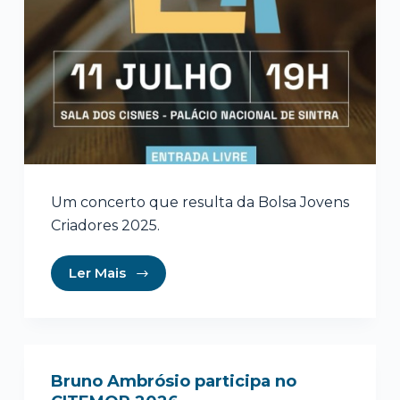
Um concerto que resulta da Bolsa Jovens
Criadores 2025.
Ler Mais
Bruno Ambrósio participa no