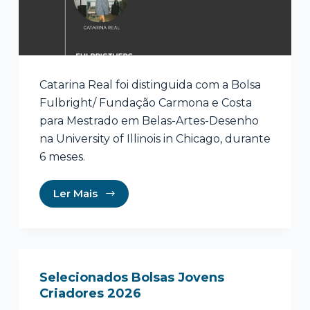
Catarina Real foi distinguida com a Bolsa
Fulbright/ Fundação Carmona e Costa
para Mestrado em Belas-Artes-Desenho
na University of Illinois in Chicago, durante
6 meses.
Ler Mais
Selecionados Bolsas Jovens
Criadores 2026