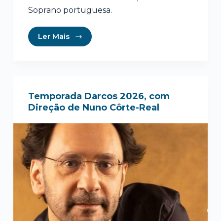
Soprano portuguesa.
Ler Mais
Temporada Darcos 2026, com
Direção de Nuno Côrte-Real