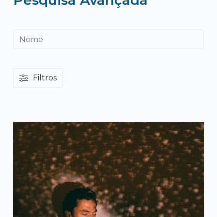
Pesquisa Avançada
Pesquisar
Filtros