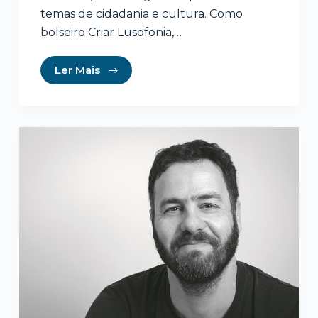
temas de cidadania e cultura. Como
bolseiro Criar Lusofonia,…
Ler Mais