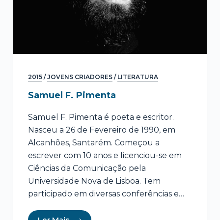
2015
/
JOVENS CRIADORES
/
LITERATURA
Samuel F. Pimenta
Samuel F. Pimenta é poeta e escritor.
Nasceu a 26 de Fevereiro de 1990, em
Alcanhões, Santarém. Começou a
escrever com 10 anos e licenciou-se em
Ciências da Comunicação pela
Universidade Nova de Lisboa. Tem
participado em diversas conferências e…
Ler Mais