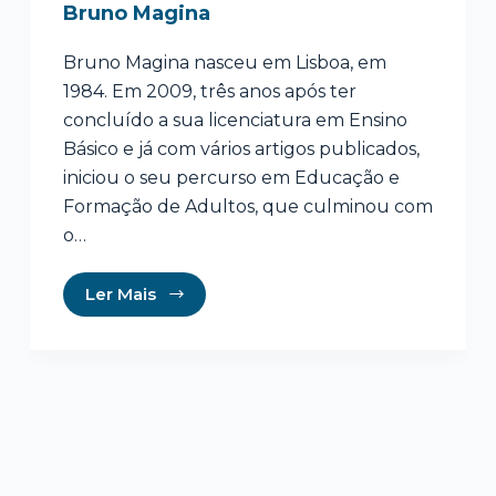
Bruno Magina
Bruno Magina nasceu em Lisboa, em
1984. Em 2009, três anos após ter
concluído a sua licenciatura em Ensino
Básico e já com vários artigos publicados,
iniciou o seu percurso em Educação e
Formação de Adultos, que culminou com
o…
Ler Mais