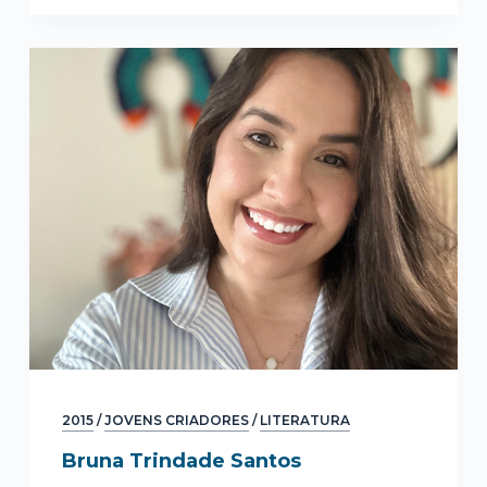
2015
/
JOVENS CRIADORES
/
LITERATURA
Bruna Trindade Santos