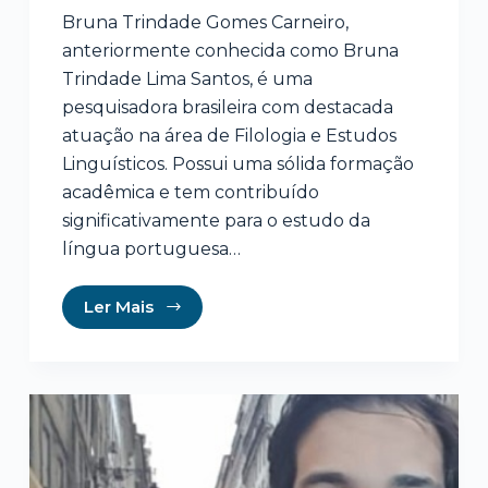
Bruna Trindade Gomes Carneiro,
anteriormente conhecida como Bruna
Trindade Lima Santos, é uma
pesquisadora brasileira com destacada
atuação na área de Filologia e Estudos
Linguísticos. Possui uma sólida formação
acadêmica e tem contribuído
significativamente para o estudo da
língua portuguesa…
Ler Mais