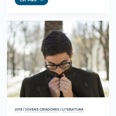
2015
/
JOVENS CRIADORES
/
LITERATURA