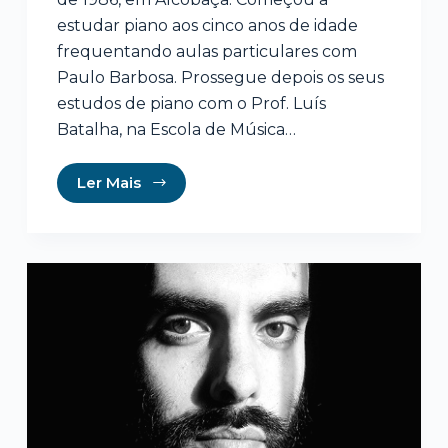
estudar piano aos cinco anos de idade
frequentando aulas particulares com
Paulo Barbosa. Prossegue depois os seus
estudos de piano com o Prof. Luís
Batalha, na Escola de Música…
Ler Mais