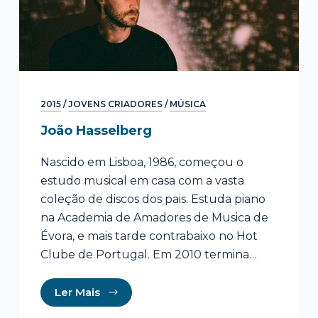
2015
/
JOVENS CRIADORES
/
MÚSICA
João Hasselberg
Nascido em Lisboa, 1986, começou o
estudo musical em casa com a vasta
coleção de discos dos pais. Estuda piano
na Academia de Amadores de Musica de
Évora, e mais tarde contrabaixo no Hot
Clube de Portugal. Em 2010 termina…
Ler Mais