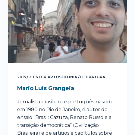
2015
/
2016
/
CRIAR LUSOFONIA
/
LITERATURA
Mario Luis Grangeia
Jornalista brasileiro e português nascido
em 1980 no Rio de Janeiro, é autor do
ensaio “Brasil: Cazuza, Renato Russo e a
transição democrática” (Civilização
Brasileira) e de artigos e capítulos sobre