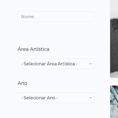
Pesquisar
Área Artística
Ano