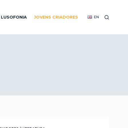
R LUSOFONIA
JOVENS CRIADORES
EN