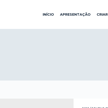
INÍCIO
APRESENTAÇÃO
CRIA