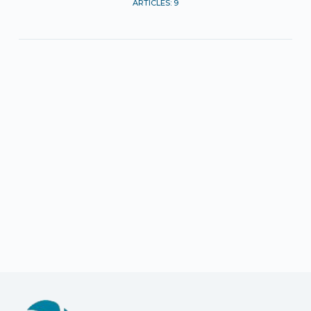
ARTICLES: 9