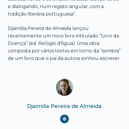
e dialogando, num registo singular, com a
tradição literária portuguesa”.
Djaimilia Pereira de Almeida lançou
recentemente um novo livro intitulado “Livro da
Doença” (ed. Relógio d’Água). Uma obra
composta por vários textos em torno da “sombra”
de um livro que o pai da autora sonhou escrever
Djaimilia Pereira de Almeida