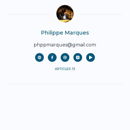
Philippe Marques
phppmarques@gmail.com
ARTICLES: 13