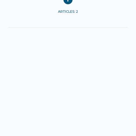
ARTICLES: 2