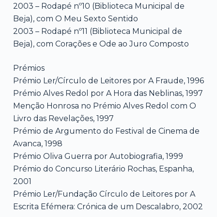
2003 – Rodapé nº10 (Biblioteca Municipal de
Beja), com O Meu Sexto Sentido
2003 – Rodapé nº11 (Biblioteca Municipal de
Beja), com Corações e Ode ao Juro Composto
Prémios
Prémio Ler/Círculo de Leitores por A Fraude, 1996
Prémio Alves Redol por A Hora das Neblinas, 1997
Menção Honrosa no Prémio Alves Redol com O
Livro das Revelações, 1997
Prémio de Argumento do Festival de Cinema de
Avanca, 1998
Prémio Oliva Guerra por Autobiografia, 1999
Prémio do Concurso Literário Rochas, Espanha,
2001
Prémio Ler/Fundação Círculo de Leitores por A
Escrita Efémera: Crónica de um Descalabro, 2002