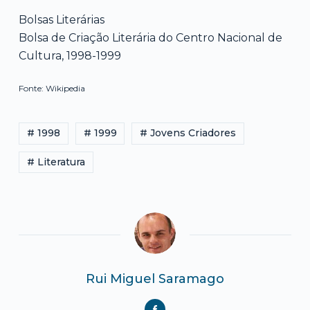
Bolsas Literárias
Bolsa de Criação Literária do Centro Nacional de
Cultura, 1998-1999
Fonte: Wikipedia
# 1998
# 1999
# Jovens Criadores
# Literatura
Rui Miguel Saramago