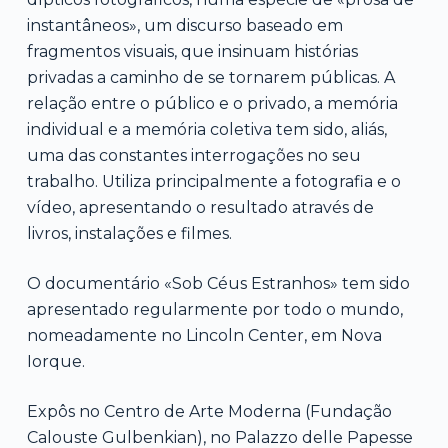
instantâneos», um discurso baseado em
fragmentos visuais, que insinuam histórias
privadas a caminho de se tornarem públicas. A
relação entre o público e o privado, a memória
individual e a memória coletiva tem sido, aliás,
uma das constantes interrogações no seu
trabalho. Utiliza principalmente a fotografia e o
vídeo, apresentando o resultado através de
livros, instalações e filmes.
O documentário «Sob Céus Estranhos» tem sido
apresentado regularmente por todo o mundo,
nomeadamente no Lincoln Center, em Nova
Iorque.
Expôs no Centro de Arte Moderna (Fundação
Calouste Gulbenkian), no Palazzo delle Papesse