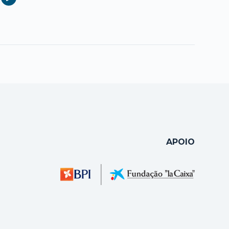
APOIO