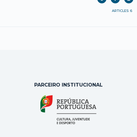
ARTICLES: 6
PARCEIRO INSTITUCIONAL