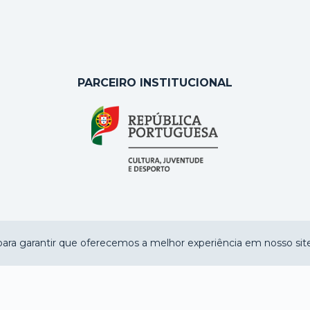
PARCEIRO INSTITUCIONAL
ara garantir que oferecemos a melhor experiência em nosso site
2021 © CENTRO NACIONAL DE CULTURA