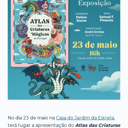
No dia 23 de maio na
Casa do Jardim da Estrela
,
terá lugar a apresentação do
Atlas das Criaturas