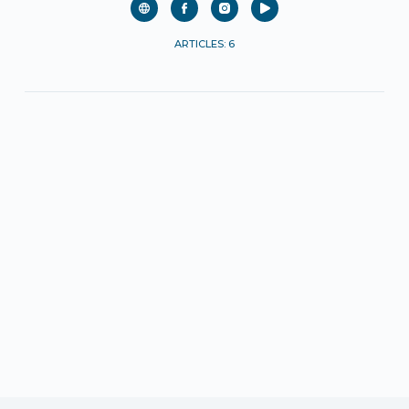
ARTICLES: 6