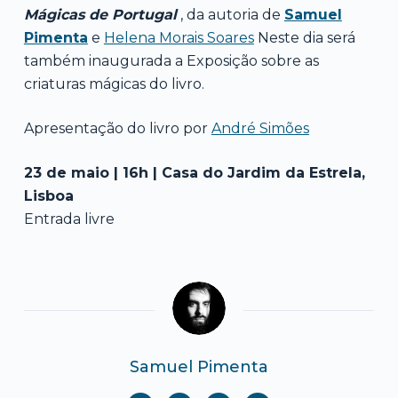
Mágicas de Portugal
, da autoria de
Samuel
Pimenta
e
Helena Morais Soares
Neste dia será
também inaugurada a Exposição sobre as
criaturas mágicas do livro.
Apresentação do livro por
André Simões
23 de maio | 16h | Casa do Jardim da Estrela,
Lisboa
Entrada livre
Samuel Pimenta