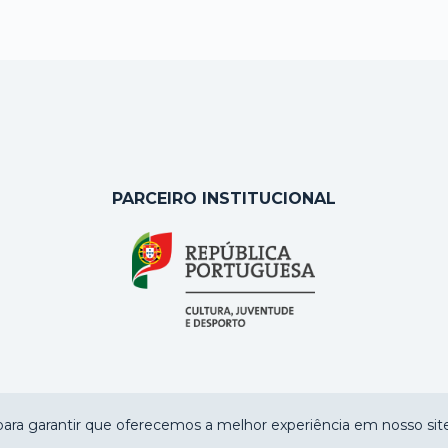
PARCEIRO INSTITUCIONAL
ara garantir que oferecemos a melhor experiência em nosso site