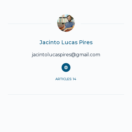
Jacinto Lucas Pires
jacintolucaspires@gmail.com
ARTICLES: 14