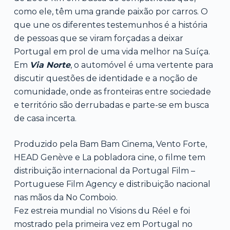
como ele, têm uma grande paixão por carros. O
que une os diferentes testemunhos é a história
de pessoas que se viram forçadas a deixar
Portugal em prol de uma vida melhor na Suíça.
Em
Via Norte
, o automóvel é uma vertente para
discutir questões de identidade e a noção de
comunidade, onde as fronteiras entre sociedade
e território são derrubadas e parte-se em busca
de casa incerta.
Produzido pela Bam Bam Cinema, Vento Forte,
HEAD Genève e La pobladora cine, o filme tem
distribuição internacional da Portugal Film –
Portuguese Film Agency e distribuição nacional
nas mãos da No Comboio.
Fez estreia mundial no Visions du Réel e foi
mostrado pela primeira vez em Portugal no