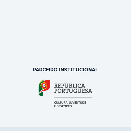
PARCEIRO INSTITUCIONAL