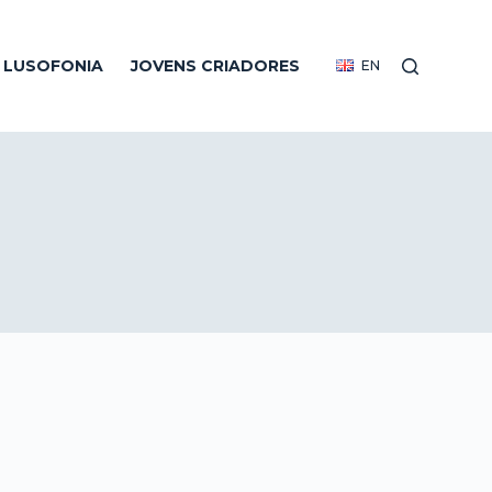
R LUSOFONIA
JOVENS CRIADORES
EN