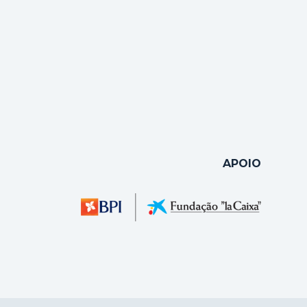
APOIO