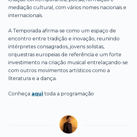
mediação cultural, com vários nomes nacionais e
internacionais.
A Temporada afirma-se como um espaço de
encontro entre tradição e inovação, reunindo
intérpretes consagrados, jovens solistas,
orquestras europeias de referência e um forte
investimento na criação musical entrelaçando-se
com outros movimentos artísticos como a
literatura e a dança.
Conheça
aqui
toda a programação