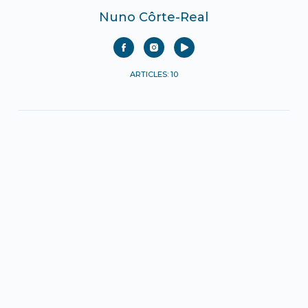
Nuno Côrte-Real
ARTICLES: 10