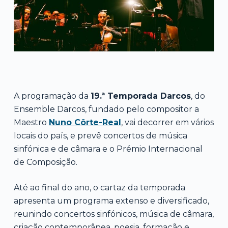
A programação da
19.ª Temporada Darcos
, do
Ensemble Darcos, fundado pelo compositor a
Maestro
Nuno Côrte-Real
, vai decorrer em vários
locais do país, e prevê concertos de música
sinfónica e de câmara e o Prémio Internacional
de Composição.
Até ao final do ano, o cartaz da temporada
apresenta um programa extenso e diversificado,
reunindo concertos sinfónicos, música de câmara,
criação contemporânea, poesia, formação e