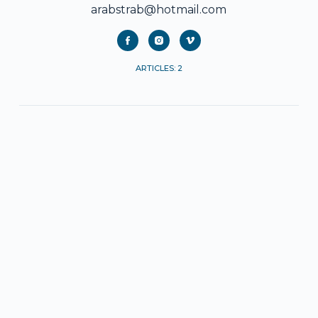
arabstrab@hotmail.com
ARTICLES: 2