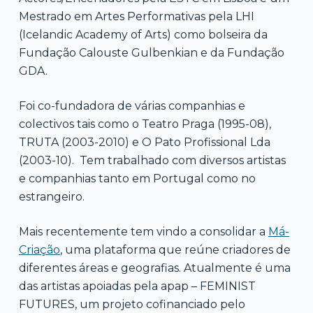
Mestrado em Artes Performativas pela LHI
(Icelandic Academy of Arts) como bolseira da
Fundação Calouste Gulbenkian e da Fundação
GDA.
Foi co-fundadora de várias companhias e
colectivos tais como o Teatro Praga (1995-08),
TRUTA (2003-2010) e O Pato Profissional Lda
(2003-10). Tem trabalhado com diversos artistas
e companhias tanto em Portugal como no
estrangeiro.
Mais recentemente tem vindo a consolidar a
Má-
Criação
, uma plataforma que reúne criadores de
diferentes áreas e geografias. Atualmente é uma
das artistas apoiadas pela apap – FEMINIST
FUTURES, um projeto cofinanciado pelo