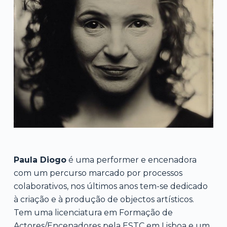
Paula Diogo
é uma performer e encenadora
com um percurso marcado por processos
colaborativos, nos últimos anos tem-se dedicado
à criação e à produção de objectos artísticos.
Tem uma licenciatura em Formação de
Actores/Encenadores pela ESTC em Lisboa e um