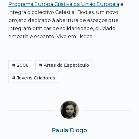
Programa Europa Criativa da União Europeia
e
integra o colectivo Celestial Bodies, um novo
projeto dedicado à abertura de espaços que
integram práticas de solidariedade, cuidado,
empatia e espanto. Vive em Lisboa.
# 2006
# Artes do Espetáculo
# Jovens Criadores
Paula Diogo