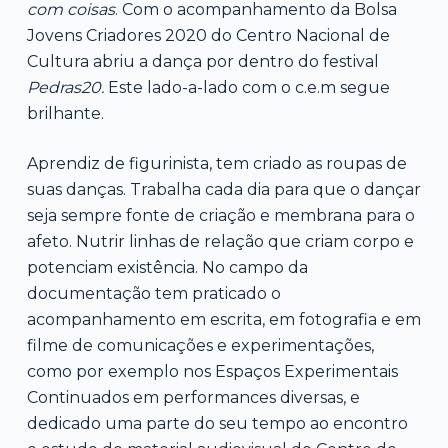
com coisas
. Com o acompanhamento da Bolsa
Jovens Criadores 2020 do Centro Nacional de
Cultura abriu a dança por dentro do festival
Pedras20.
Este lado-a-lado com o c.e.m segue
brilhante.
Aprendiz de figurinista, tem criado as roupas de
suas danças. Trabalha cada dia para que o dançar
seja sempre fonte de criação e membrana para o
afeto. Nutrir linhas de relação que criam corpo e
potenciam existência. No campo da
documentação tem praticado o
acompanhamento em escrita, em fotografia e em
filme de comunicações e experimentações,
como por exemplo nos Espaços Experimentais
Continuados em performances diversas, e
dedicado uma parte do seu tempo ao encontro