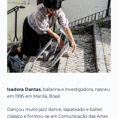
Isadora Dantas
, bailarina e investigadora, nasceu
em 1995 em Marília, Brasil.
Dançou muito jazz dance, sapateado e ballet
clássico e formou-se em Comunicação das Artes