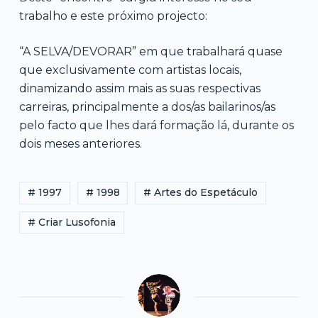
trabalho e este próximo projecto:
“A SELVA/DEVORAR” em que trabalhará quase
que exclusivamente com artistas locais,
dinamizando assim mais as suas respectivas
carreiras, principalmente a dos/as bailarinos/as
pelo facto que lhes dará formação lá, durante os
dois meses anteriores.
# 1997
# 1998
# Artes do Espetáculo
# Criar Lusofonia