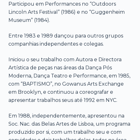
Participou em Performances no “Outdoors
Lincoln Arts Festival” (1986) e no “Guggenheim
Museum” (1984).
Entre 1983 e 1989 dançou para outros grupos
companhias independentes e colegas.
Iniciou o seu trabalho com Autora e Directora
Artística de peças nas áreas da Dança Pós
Moderna, Dança Teatro e Performance, em 1985,
com “BAPTISMO”, no Gowanus Arts Exchange
em Brooklyn, e continuou a coreografar e
apresentar trabalhos seus até 1992 em NYC.
Em 1988, independentemente, apresentou na
Soc. Nac. das Belas Artes de Lisboa, um programa
produzido por si, com um trabalho seu e com