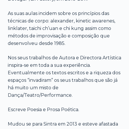
As suas aulas incidem sobre os princípios das
técnicas de corpo: alexander, kinetic awarenes,
linklater, taichi ch’uan e chi kung assim como
métodos de improvisação e composição que
desenvolveu desde 1985.
Nos seus trabalhos de Autora e Directora Artística
inspira-se em toda a sua experiência.
Eventualmente os textos escritos e a riqueza dos
espaços “invadiram” os seus trabalhos que são já
há muito um misto de
Dança/Teatro/Performance.
Escreve Poesia e Prosa Poética.
Mudou se para Sintra em 2013 e esteve afastada